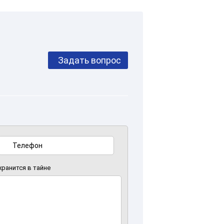
Задать вопрос
хранится в тайне