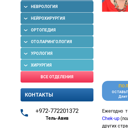
НЕВРОЛОГИЯ
НЕЙРОХИРУРГИЯ
ОРТОПЕДИЯ
ОТОЛАРИНГОЛОГИЯ
УРОЛОГИЯ
ХИРУРГИЯ
ВСЕ ОТДЕЛЕНИЯ
ПОЛ
ОСТАВЬТ
КОНТАКТЫ
Длит
+972-772201372
Ежегодно т
Тель-Авив
Chek-up
(по
других стра