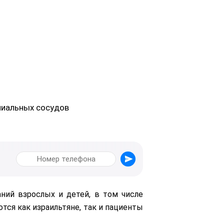
ниальных сосудов
ний взрослых и детей, в том числе
тся как израильтяне, так и пациенты