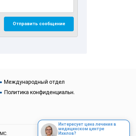
Международный отдел
Политика конфиденциальн.
Интересует цена лечения в
медицинском центре
Ихилов?
ИМС.