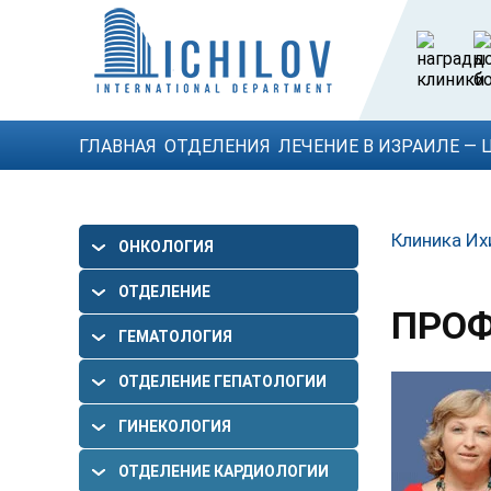
ГЛАВНАЯ
ОТДЕЛЕНИЯ
ЛЕЧЕНИЕ В ИЗРАИЛЕ — 
Клиника Их
ОНКОЛОГИЯ
ОТДЕЛЕНИЕ
ПРОФ
ГАСТРОЭНТЕРОЛОГИИ
ГЕМАТОЛОГИЯ
ОТДЕЛЕНИЕ ГЕПАТОЛОГИИ
ГИНЕКОЛОГИЯ
ОТДЕЛЕНИЕ КАРДИОЛОГИИ