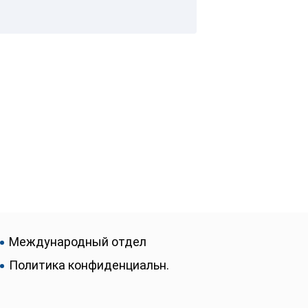
Международный отдел
Политика конфиденциальн.