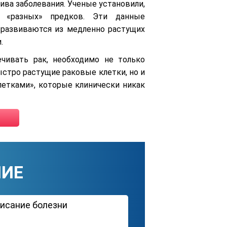
ива заболевания. Ученые установили,
 «разных» предков. Эти данные
 развиваются из медленно растущих
.
чивать рак, необходимо не только
стро растущие раковые клетки, но и
етками», которые клинически никак
НИЕ