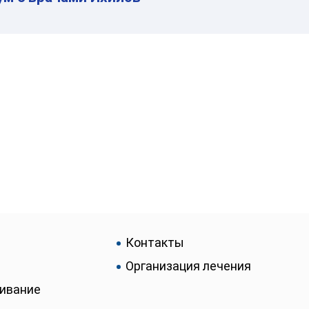
Контакты
Организация лечения
живание