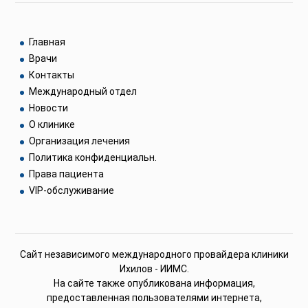
Главная
Врачи
Контакты
Международный отдел
Новости
О клинике
Организация лечения
Политика конфиденциальн.
Права пациента
VIP-обслуживание
Сайт независимого международного провайдера клиники
Ихилов - ИИМС.
На сайте также опубликована информация,
предоставленная пользователями интернета,