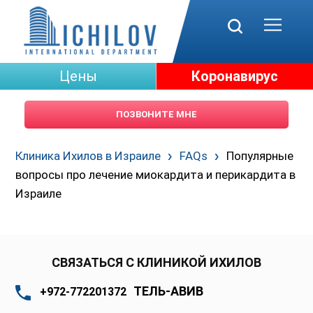
Цены
Коронавирус
ПОЗВОНИТЕ МНЕ
Клиника Ихилов в Израиле
FAQs
Популярные
вопросы про лечение миокардита и перикардита в
Израиле
СВЯЗАТЬСЯ С КЛИНИКОЙ ИХИЛОВ
ТЕЛЬ-АВИВ
+972-772201372